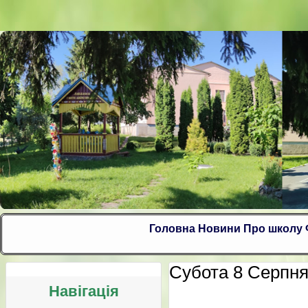
Головна
Новини
Про школу
Субота 8 Серпня 
Навігація